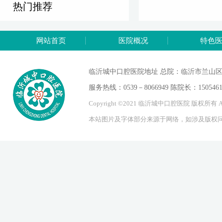
热门推荐
网站首页
医院概况
特色
临沂城中口腔医院地址 总院：临沂市兰山
服务热线：0539－8066949 陈院长：15054617
Copyright ©2021 临沂城中口腔医院 版权所有 ALL
本站图片及字体部分来源于网络，如涉及版权